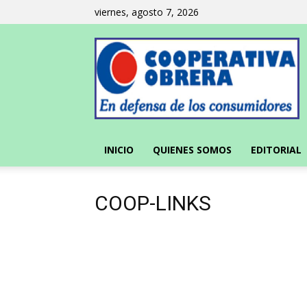
viernes, agosto 7, 2026
INICIO
QUIENES SOMOS
EDITORIAL
COOP-LINKS