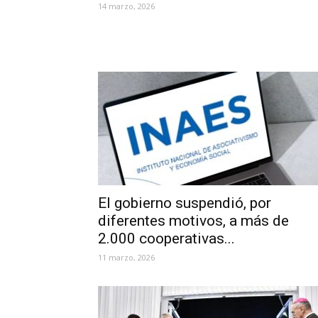
14 marzo, 2026
El gobierno suspendió, por
diferentes motivos, a más de
2.000 cooperativas...
11 marzo, 2026