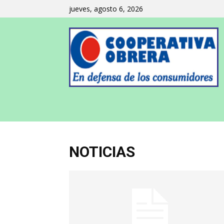
jueves, agosto 6, 2026
NOTICIAS