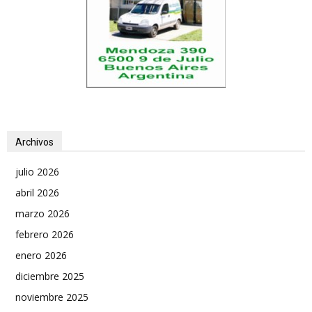
Archivos
julio 2026
abril 2026
marzo 2026
febrero 2026
enero 2026
diciembre 2025
noviembre 2025