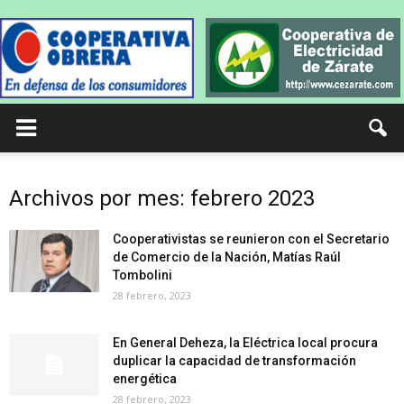
Archivos por mes: febrero 2023
Cooperativistas se reunieron con el Secretario
de Comercio de la Nación, Matías Raúl
Tombolini
28 febrero, 2023
En General Deheza, la Eléctrica local procura
duplicar la capacidad de transformación
energética
28 febrero, 2023