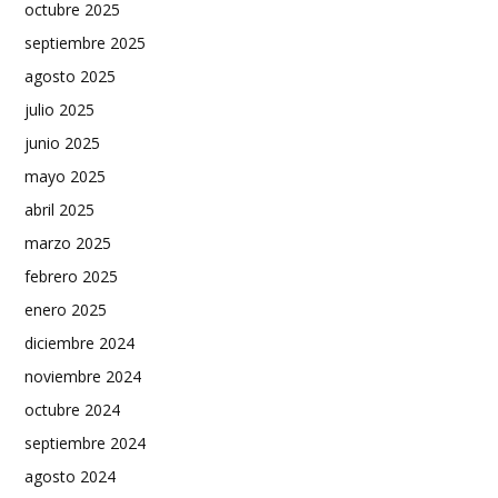
octubre 2025
septiembre 2025
agosto 2025
julio 2025
junio 2025
mayo 2025
abril 2025
marzo 2025
febrero 2025
enero 2025
diciembre 2024
noviembre 2024
octubre 2024
septiembre 2024
agosto 2024