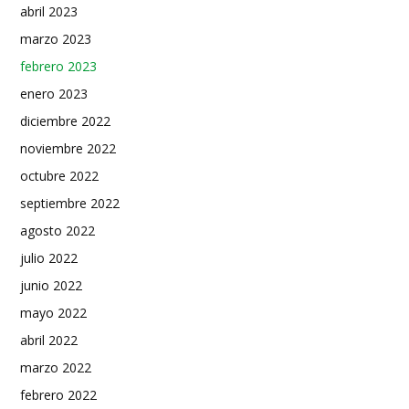
abril 2023
marzo 2023
febrero 2023
enero 2023
diciembre 2022
noviembre 2022
octubre 2022
septiembre 2022
agosto 2022
julio 2022
junio 2022
mayo 2022
abril 2022
marzo 2022
febrero 2022