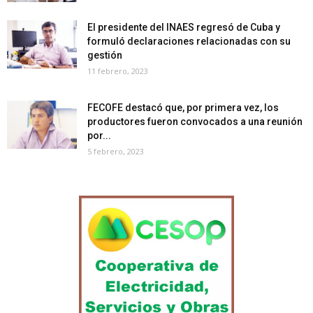
El presidente del INAES regresó de Cuba y
formuló declaraciones relacionadas con su
gestión
11 febrero, 2023
FECOFE destacó que, por primera vez, los
productores fueron convocados a una reunión
por...
5 febrero, 2023