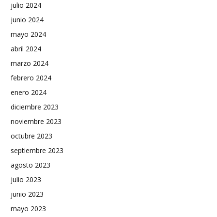
julio 2024
junio 2024
mayo 2024
abril 2024
marzo 2024
febrero 2024
enero 2024
diciembre 2023
noviembre 2023
octubre 2023
septiembre 2023
agosto 2023
julio 2023
junio 2023
mayo 2023