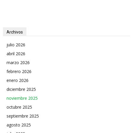
Archivos
julio 2026
abril 2026
marzo 2026
febrero 2026
enero 2026
diciembre 2025
noviembre 2025
octubre 2025
septiembre 2025
agosto 2025