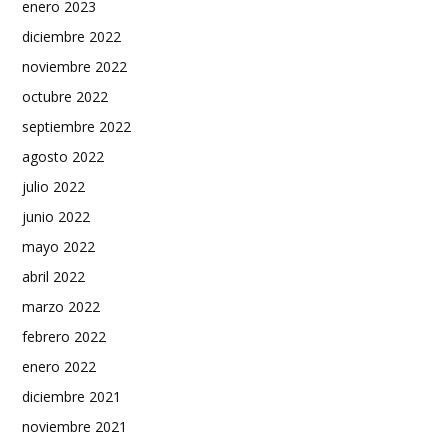
enero 2023
diciembre 2022
noviembre 2022
octubre 2022
septiembre 2022
agosto 2022
julio 2022
junio 2022
mayo 2022
abril 2022
marzo 2022
febrero 2022
enero 2022
diciembre 2021
noviembre 2021