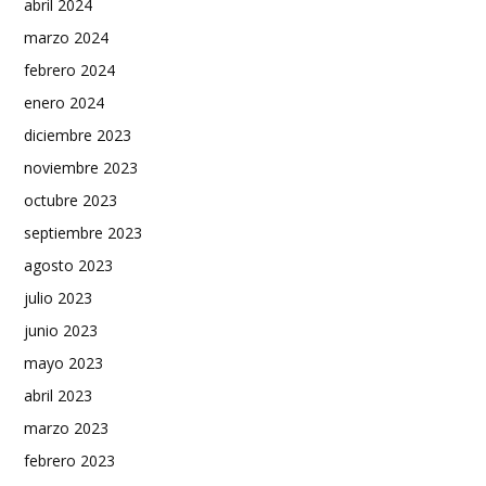
abril 2024
marzo 2024
febrero 2024
enero 2024
diciembre 2023
noviembre 2023
octubre 2023
septiembre 2023
agosto 2023
julio 2023
junio 2023
mayo 2023
abril 2023
marzo 2023
febrero 2023