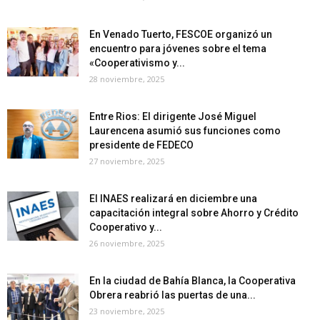
En Venado Tuerto, FESCOE organizó un
encuentro para jóvenes sobre el tema
«Cooperativismo y...
28 noviembre, 2025
Entre Rios: El dirigente José Miguel
Laurencena asumió sus funciones como
presidente de FEDECO
27 noviembre, 2025
El INAES realizará en diciembre una
capacitación integral sobre Ahorro y Crédito
Cooperativo y...
26 noviembre, 2025
En la ciudad de Bahía Blanca, la Cooperativa
Obrera reabrió las puertas de una...
23 noviembre, 2025