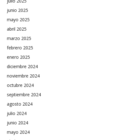
julio 2025
junio 2025
mayo 2025
abril 2025
marzo 2025
febrero 2025
enero 2025
diciembre 2024
noviembre 2024
octubre 2024
septiembre 2024
agosto 2024
julio 2024
junio 2024
mayo 2024