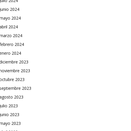
julio 2024
junio 2024
mayo 2024
abril 2024
marzo 2024
febrero 2024
enero 2024
diciembre 2023
noviembre 2023
octubre 2023
septiembre 2023
agosto 2023
julio 2023
junio 2023
mayo 2023