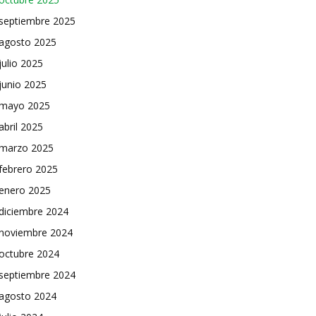
septiembre 2025
agosto 2025
julio 2025
junio 2025
mayo 2025
abril 2025
marzo 2025
febrero 2025
enero 2025
diciembre 2024
noviembre 2024
octubre 2024
septiembre 2024
agosto 2024