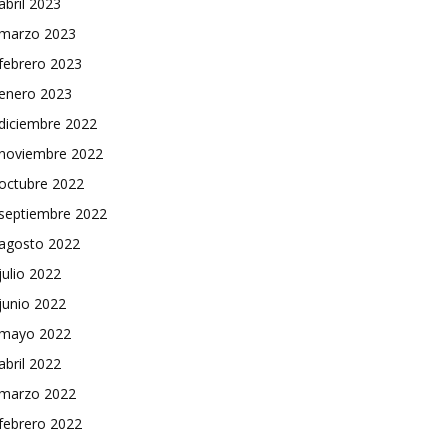
abril 2023
marzo 2023
febrero 2023
enero 2023
diciembre 2022
noviembre 2022
octubre 2022
septiembre 2022
agosto 2022
julio 2022
junio 2022
mayo 2022
abril 2022
marzo 2022
febrero 2022