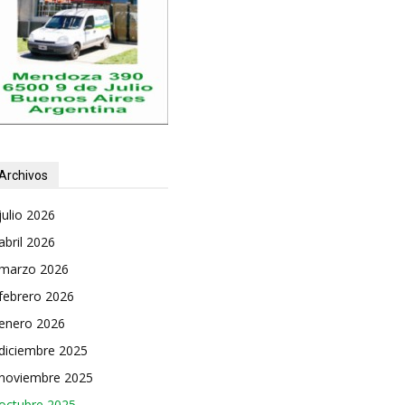
Archivos
julio 2026
abril 2026
marzo 2026
febrero 2026
enero 2026
diciembre 2025
noviembre 2025
octubre 2025