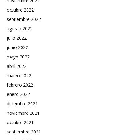
noviembre 2022
octubre 2022
septiembre 2022
agosto 2022
julio 2022
junio 2022
mayo 2022
abril 2022
marzo 2022
febrero 2022
enero 2022
diciembre 2021
noviembre 2021
octubre 2021
septiembre 2021