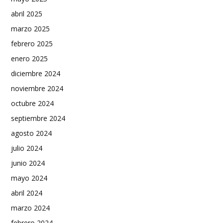
abril 2025
marzo 2025
febrero 2025
enero 2025
diciembre 2024
noviembre 2024
octubre 2024
septiembre 2024
agosto 2024
julio 2024
junio 2024
mayo 2024
abril 2024
marzo 2024
febrero 2024