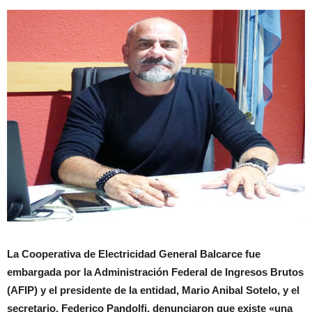
La Cooperativa de Electricidad General Balcarce fue
embargada por la Administración Federal de Ingresos Brutos
(AFIP) y el presidente de la entidad, Mario Anibal Sotelo, y el
secretario, Federico Pandolfi, denunciaron que existe «una