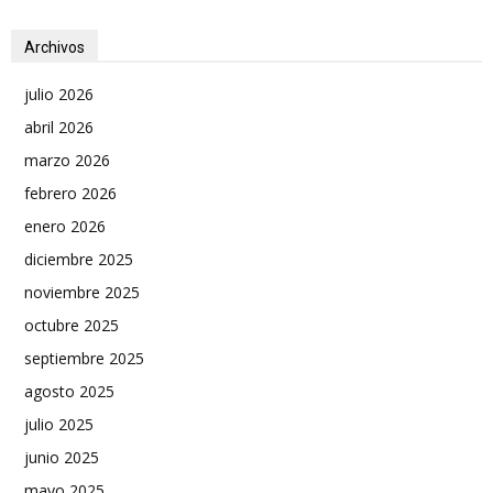
Archivos
julio 2026
abril 2026
marzo 2026
febrero 2026
enero 2026
diciembre 2025
noviembre 2025
octubre 2025
septiembre 2025
agosto 2025
julio 2025
junio 2025
mayo 2025