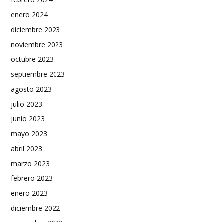
enero 2024
diciembre 2023
noviembre 2023
octubre 2023
septiembre 2023
agosto 2023
julio 2023
junio 2023
mayo 2023
abril 2023
marzo 2023
febrero 2023
enero 2023
diciembre 2022