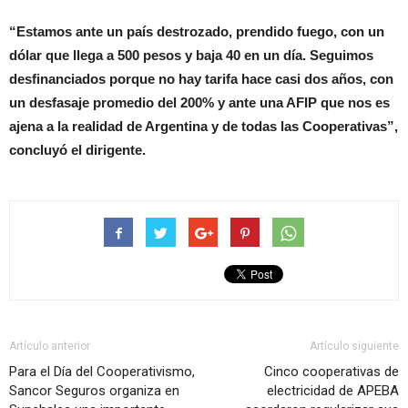
“Estamos ante un país destrozado, prendido fuego, con un
dólar que llega a 500 pesos y baja 40 en un día. Seguimos
desfinanciados porque no hay tarifa hace casi dos años, con
un desfasaje promedio del 200% y ante una AFIP que nos es
ajena a la realidad de Argentina y de todas las Cooperativas”,
concluyó el dirigente.
Artículo anterior
Artículo siguiente
Para el Día del Cooperativismo,
Cinco cooperativas de
Sancor Seguros organiza en
electricidad de APEBA