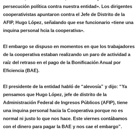
persecución política contra nuestra entidad». Los dirigentes
cooperativistas apuntaron contra el Jefe de Distrito de la
AFIP, Hugo López, señalando que ese funcionario «tiene una
inquina personal hcia la cooperativa».
El embargo se dispuso en momentos en que los trabajadores
de la cooperativa estaban realizando un paro de actividad a
raíz del retraso en el pago de la Bonificación Anual por
Eficiencia (BAE).
El presidente de la entidad habló de “alevosía” y dijo: “Ya
pensamos que Hugo López, jefe de distrito de la
Administración Federal de Ingresos Públicos (AFIP), tiene
una inquina personal hacia la Cooperativa porque no es
normal ni justo lo que nos hace. Este viernes contábamos
con el dinero para pagar la BAE y nos cae el embargo”.