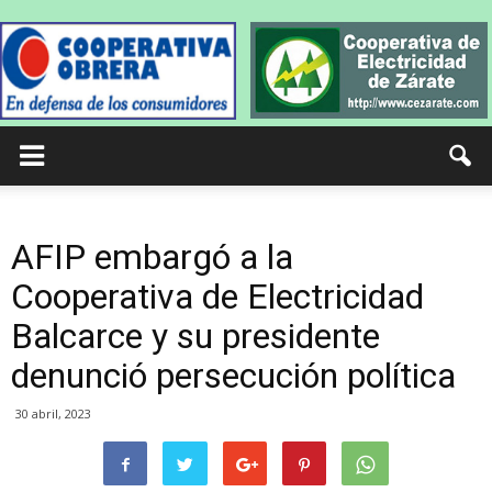
AFIP embargó a la
Cooperativa de Electricidad
Balcarce y su presidente
denunció persecución política
30 abril, 2023