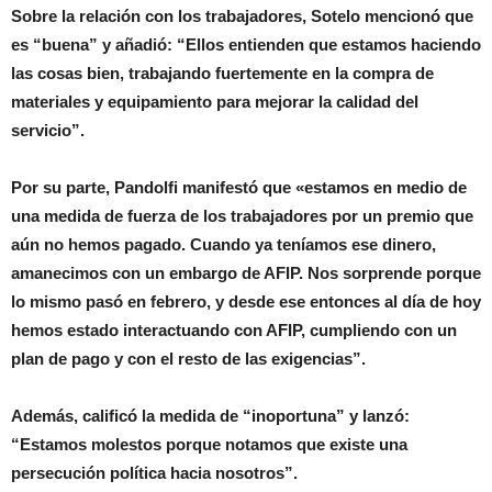
Sobre la relación con los trabajadores, Sotelo mencionó que
es “buena” y añadió: “Ellos entienden que estamos haciendo
las cosas bien, trabajando fuertemente en la compra de
materiales y equipamiento para mejorar la calidad del
servicio”.
Por su parte, Pandolfi manifestó que «estamos en medio de
una medida de fuerza de los trabajadores por un premio que
aún no hemos pagado. Cuando ya teníamos ese dinero,
amanecimos con un embargo de AFIP. Nos sorprende porque
lo mismo pasó en febrero, y desde ese entonces al día de hoy
hemos estado interactuando con AFIP, cumpliendo con un
plan de pago y con el resto de las exigencias”.
Además, calificó la medida de “inoportuna” y lanzó:
“Estamos molestos porque notamos que existe una
persecución política hacia nosotros”.