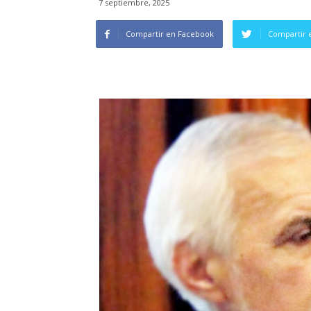
7 septiembre, 2025
Compartir en Facebook
Compartir 