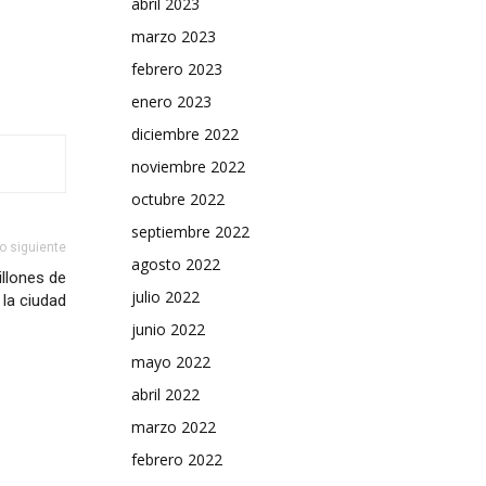
abril 2023
marzo 2023
febrero 2023
enero 2023
diciembre 2022
noviembre 2022
octubre 2022
septiembre 2022
lo siguiente
agosto 2022
illones de
julio 2022
 la ciudad
junio 2022
mayo 2022
abril 2022
marzo 2022
febrero 2022