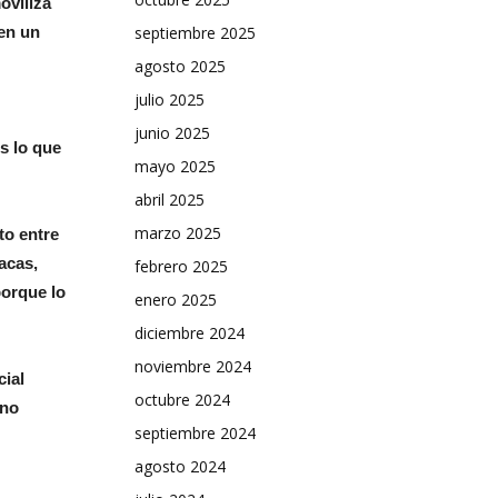
oviliza
septiembre 2025
en un
agosto 2025
julio 2025
junio 2025
s lo que
mayo 2025
abril 2025
marzo 2025
to entre
oacas,
febrero 2025
porque lo
enero 2025
diciembre 2024
noviembre 2024
cial
octubre 2024
 no
septiembre 2024
agosto 2024