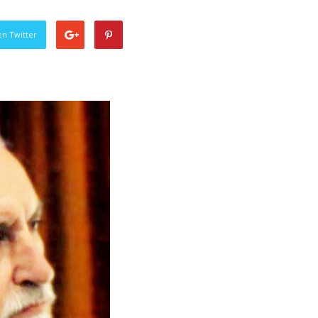
en Twitter