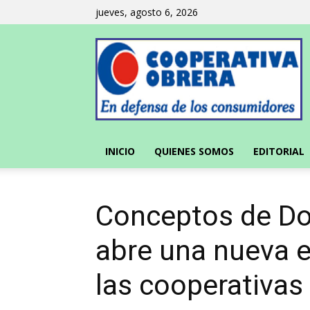
jueves, agosto 6, 2026
INICIO
QUIENES SOMOS
EDITORIAL
Conceptos de D
abre una nueva e
las cooperativas