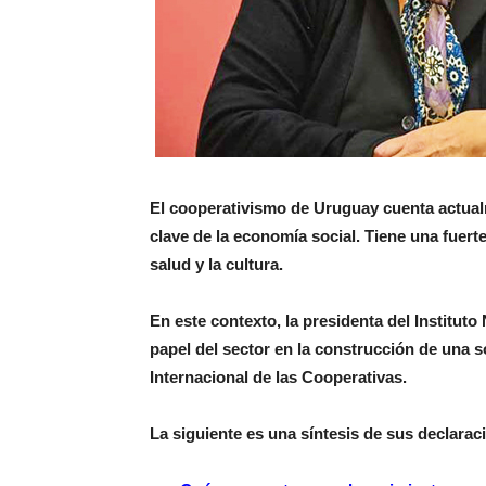
El cooperativismo de Uruguay cuenta actualm
clave de la economía social. Tiene una fuerte
salud y la cultura.
En este contexto, la presidenta del Institut
papel del sector en la construcción de una s
Internacional de las Cooperativas.
La siguiente es una síntesis de sus declara