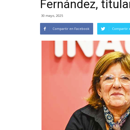
Fernández, titul
30 mayo, 2025
Compartir en Facebook
Compartir 