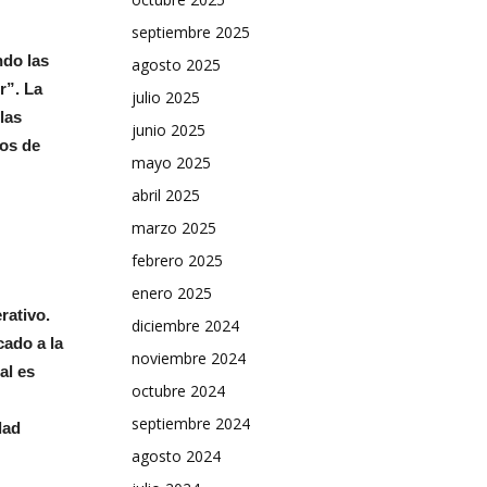
septiembre 2025
ndo las
agosto 2025
r”. La
julio 2025
las
junio 2025
vos de
mayo 2025
abril 2025
marzo 2025
febrero 2025
enero 2025
rativo.
diciembre 2024
cado a la
noviembre 2024
al es
octubre 2024
septiembre 2024
dad
agosto 2024