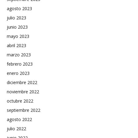
agosto 2023
julio 2023
junio 2023
mayo 2023
abril 2023
marzo 2023
febrero 2023
enero 2023
diciembre 2022
noviembre 2022
octubre 2022
septiembre 2022
agosto 2022
julio 2022
junio 2022