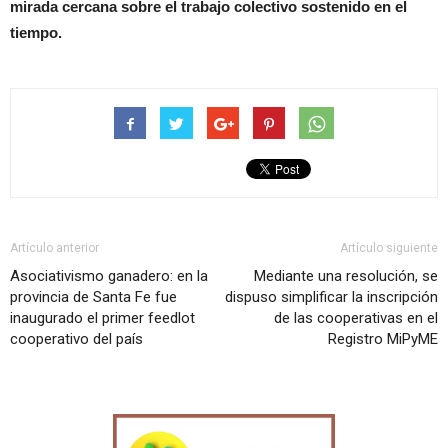
mirada cercana sobre el trabajo colectivo sostenido en el
tiempo.
Artículo anterior
Artículo siguiente
Asociativismo ganadero: en la
Mediante una resolución, se
provincia de Santa Fe fue
dispuso simplificar la inscripción
inaugurado el primer feedlot
de las cooperativas en el
cooperativo del país
Registro MiPyME