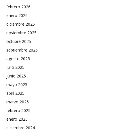
febrero 2026
enero 2026
diciembre 2025
noviembre 2025
octubre 2025
septiembre 2025
agosto 2025
julio 2025
junio 2025
mayo 2025
abril 2025
marzo 2025
febrero 2025
enero 2025
diciembre 2024