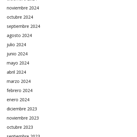
noviembre 2024
octubre 2024
septiembre 2024
agosto 2024
julio 2024
junio 2024
mayo 2024
abril 2024
marzo 2024
febrero 2024
enero 2024
diciembre 2023
noviembre 2023
octubre 2023
septiembre 2023