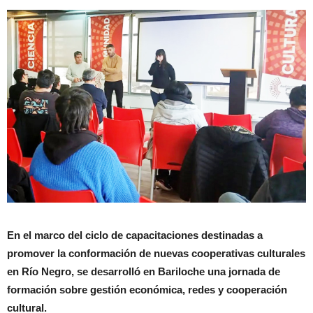
En el marco del ciclo de capacitaciones destinadas a
promover la conformación de nuevas cooperativas culturales
en Río Negro, se desarrolló en Bariloche una jornada de
formación sobre gestión económica, redes y cooperación
cultural.