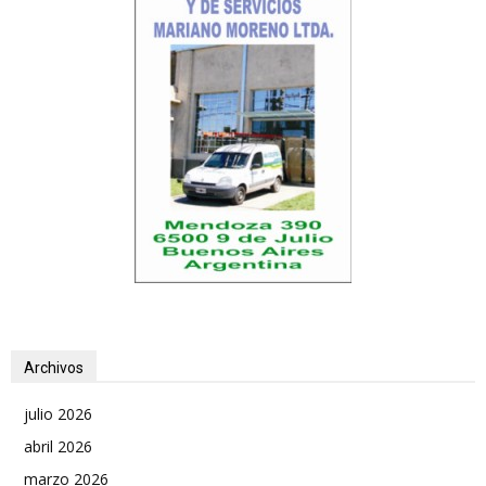
Archivos
julio 2026
abril 2026
marzo 2026