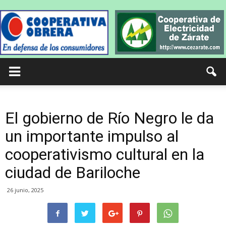
El gobierno de Río Negro le da
un importante impulso al
cooperativismo cultural en la
ciudad de Bariloche
26 junio, 2025