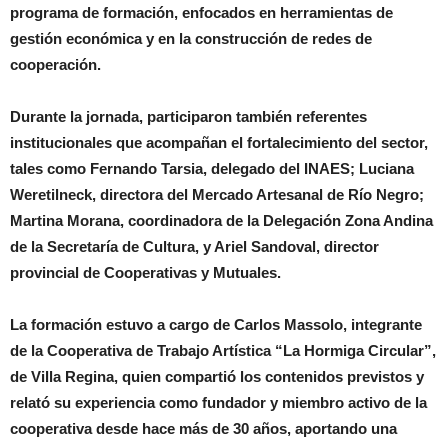
programa de formación, enfocados en herramientas de
gestión económica y en la construcción de redes de
cooperación.
Durante la jornada, participaron también referentes
institucionales que acompañan el fortalecimiento del sector,
tales como Fernando Tarsia, delegado del INAES; Luciana
Weretilneck, directora del Mercado Artesanal de Río Negro;
Martina Morana, coordinadora de la Delegación Zona Andina
de la Secretaría de Cultura, y Ariel Sandoval, director
provincial de Cooperativas y Mutuales.
La formación estuvo a cargo de Carlos Massolo, integrante
de la Cooperativa de Trabajo Artística “La Hormiga Circular”,
de Villa Regina, quien compartió los contenidos previstos y
relató su experiencia como fundador y miembro activo de la
cooperativa desde hace más de 30 años, aportando una