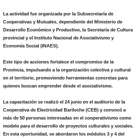
La actividad fue organizada por la Subsecretaría de
Cooperativas y Mutuales, dependiente del Ministerio de
Desarrollo Económico y Productivo, la Secretaría de Cultura
provincial y el Instituto Nacional de Asociativismo y
Economía Social (INAES).
Este tipo de acciones fortalece el compromiso de la
Provincia, impulsando a la organización colectiva y cultural
en el territorio, promoviendo herramientas concretas para
quienes buscan emprender desde el asociativismo.
La capacitación se realizó el 24 junio en el auditorio de la
Cooperativa de Electricidad Bariloche (CEB) y convocó a
más de 50 personas interesadas en el cooperativismo como
modelo para el desarrollo de proyectos culturales y sociales.
En esta oportunidad, se abordaron los módulos 3 y 4 del